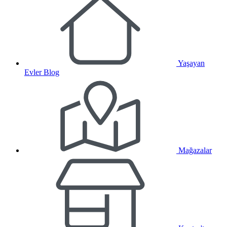
Yaşayan
Evler Blog
Mağazalar