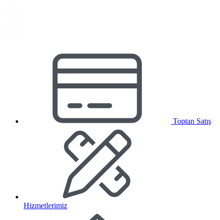
Toptan Satış
Hizmetlerimiz