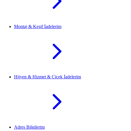
Montaj & Keşif İadelerim
Hijyen & Hizmet & Çiçek İadelerim
Adres Bilgilerim