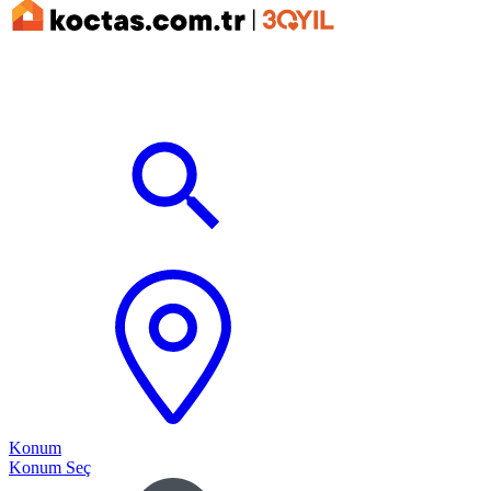
Konum
Konum Seç