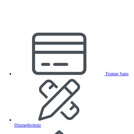
Toptan Satış
Hizmetlerimiz