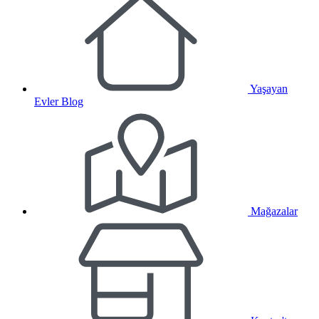
Yaşayan
Evler Blog
Mağazalar