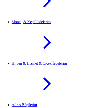
Montaj & Keşif İadelerim
Hijyen & Hizmet & Çiçek İadelerim
Adres Bilgilerim