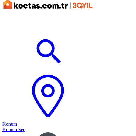
Konum
Konum Seç