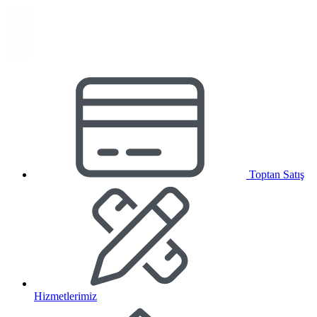
Toptan Satış
Hizmetlerimiz