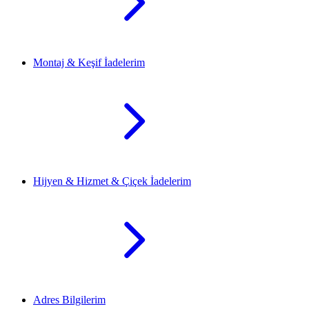
Montaj & Keşif İadelerim
Hijyen & Hizmet & Çiçek İadelerim
Adres Bilgilerim