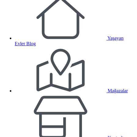
Yaşayan
Evler Blog
Mağazalar