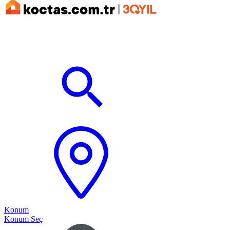
Konum
Konum Seç