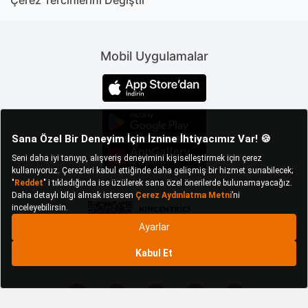
Çerez Tercihlerini Değiştir
Mobil Uygulamalar