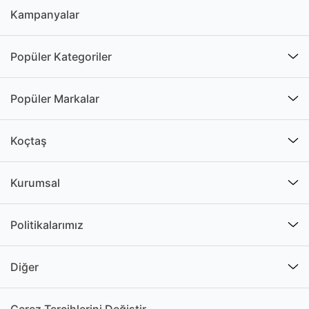
Kampanyalar
Popüler Kategoriler
Popüler Markalar
Koçtaş
Kurumsal
Politikalarımız
Diğer