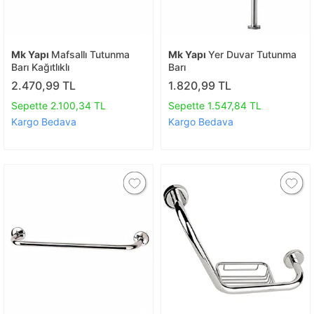
Mk Yapı
Mafsallı Tutunma
Mk Yapı
Yer Duvar Tutunma
Barı Kağıtlıklı
Barı
2.470,99 TL
1.820,99 TL
Sepette 2.100,34 TL
Sepette 1.547,84 TL
Kargo Bedava
Kargo Bedava