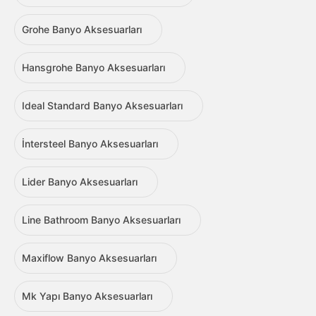
Grohe Banyo Aksesuarları
Hansgrohe Banyo Aksesuarları
Ideal Standard Banyo Aksesuarları
İntersteel Banyo Aksesuarları
Lider Banyo Aksesuarları
Line Bathroom Banyo Aksesuarları
Maxiflow Banyo Aksesuarları
Mk Yapı Banyo Aksesuarları