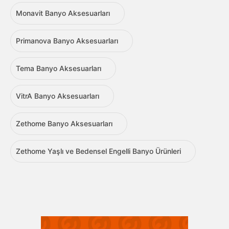
Monavit Banyo Aksesuarları
Primanova Banyo Aksesuarları
Tema Banyo Aksesuarları
VitrA Banyo Aksesuarları
Zethome Banyo Aksesuarları
Zethome Yaşlı ve Bedensel Engelli Banyo Ürünleri