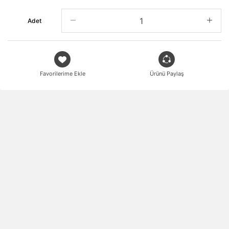
Adet
Favorilerime Ekle
Ürünü Paylaş