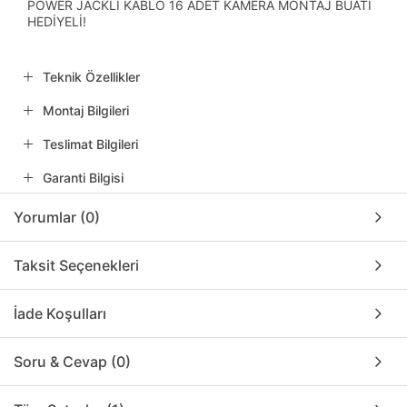
POWER JACKLI KABLO 16 ADET KAMERA MONTAJ BUATI
HEDİYELİ!
Teknik Özellikler
Montaj Bilgileri
Teslimat Bilgileri
Garanti Bilgisi
Yorumlar (0)
Taksit Seçenekleri
İade Koşulları
Soru & Cevap (0)