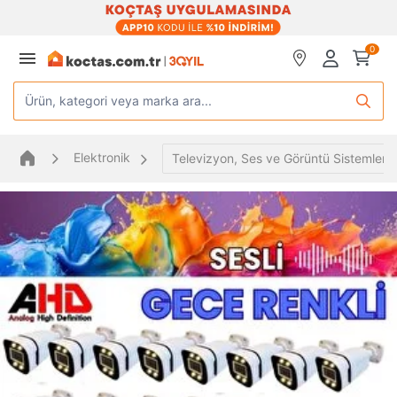
0
Ürün, kategori veya marka ara...
Elektronik
Televizyon, Ses ve Görüntü Sistemleri