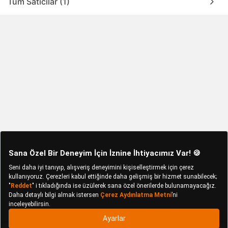
Tüm Satıcılar (1)