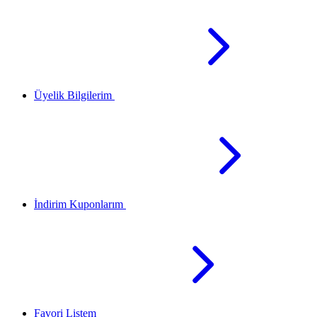
Üyelik Bilgilerim
İndirim Kuponlarım
Favori Listem