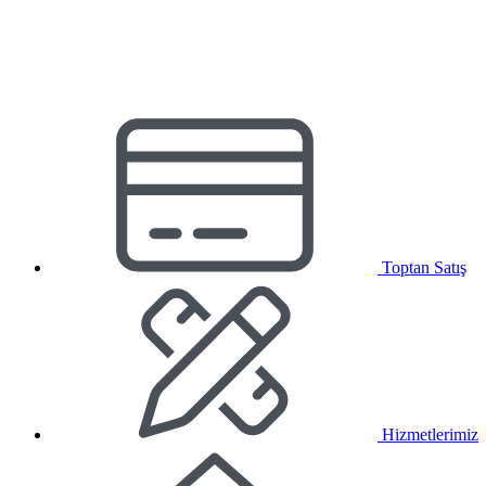
Toptan Satış
Hizmetlerimiz