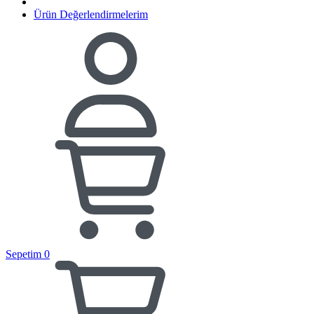
Ürün Değerlendirmelerim
Sepetim
0