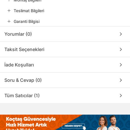
Teslimat Bilgileri
Garanti Bilgisi
Yorumlar (0)
Taksit Seçenekleri
İade Koşulları
Soru & Cevap (0)
Tüm Satıcılar (1)