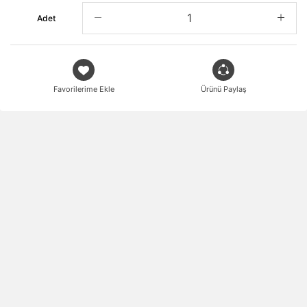
Adet
Favorilerime Ekle
Ürünü Paylaş