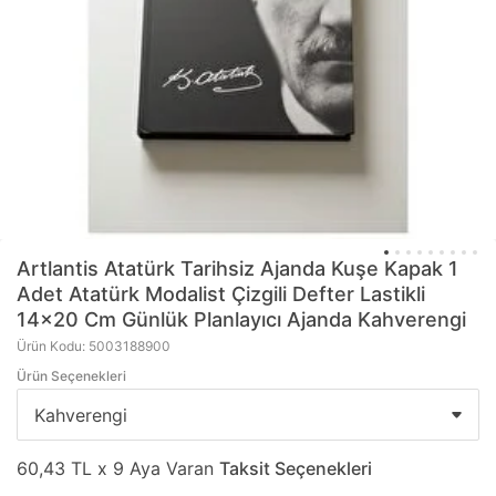
Artlantis
Atatürk Tarihsiz Ajanda Kuşe Kapak 1
Adet Atatürk Modalist Çizgili Defter Lastikli
14x20 Cm Günlük Planlayıcı Ajanda Kahverengi
Ürün Kodu: 5003188900
Ürün Seçenekleri
60,43 TL x 9 Aya Varan
Taksit Seçenekleri