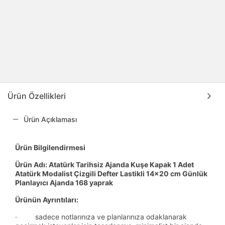
Ürün Özellikleri
Ürün Açıklaması
Ürün Bilgilendirmesi
Ürün Adı: Atatürk Tarihsiz Ajanda Kuşe Kapak 1 Adet
Atatürk Modalist Çizgili Defter Lastikli 14x20 cm Günlük
Planlayıcı Ajanda 168 yaprak
Ürünün Ayrıntıları:
· sadece notlarınıza ve planlarınıza odaklanarak