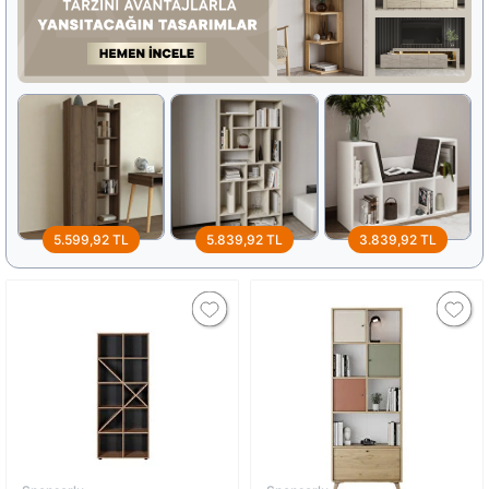
5.599,92 TL
5.839,92 TL
3.839,92 TL