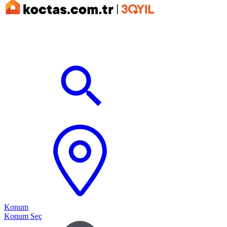
Konum
Konum Seç