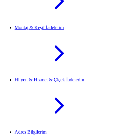
Montaj & Keşif İadelerim
Hijyen & Hizmet & Çiçek İadelerim
Adres Bilgilerim