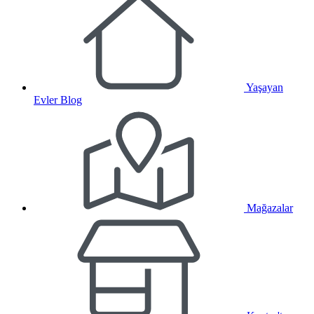
Yaşayan
Evler Blog
Mağazalar