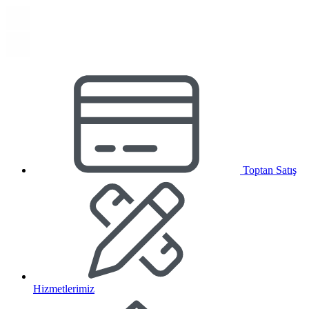
Toptan Satış
Hizmetlerimiz