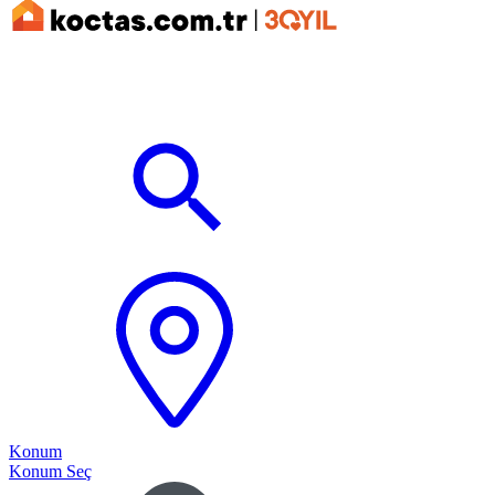
Konum
Konum Seç