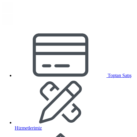
Toptan Satış
Hizmetlerimiz