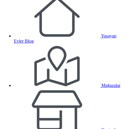
Yaşayan
Evler Blog
Mağazalar