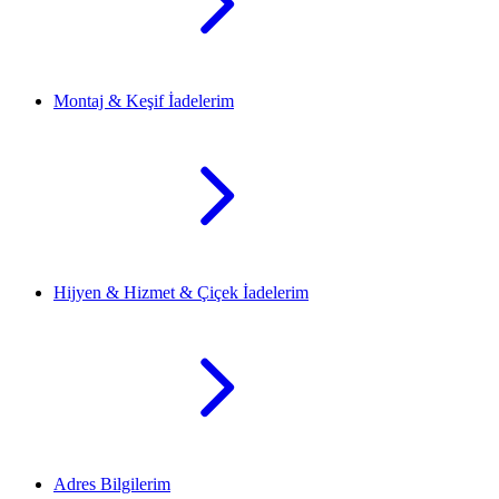
Montaj & Keşif İadelerim
Hijyen & Hizmet & Çiçek İadelerim
Adres Bilgilerim