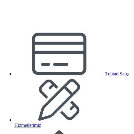
Toptan Satış
Hizmetlerimiz