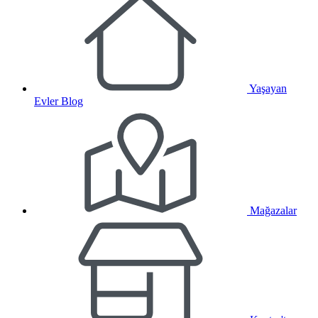
Yaşayan
Evler Blog
Mağazalar