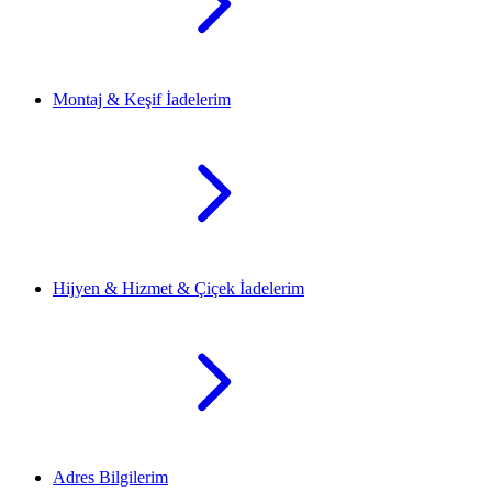
Montaj & Keşif İadelerim
Hijyen & Hizmet & Çiçek İadelerim
Adres Bilgilerim