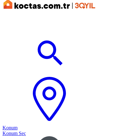
Konum
Konum Seç