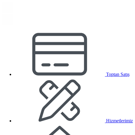
Toptan Satış
Hizmetlerimiz