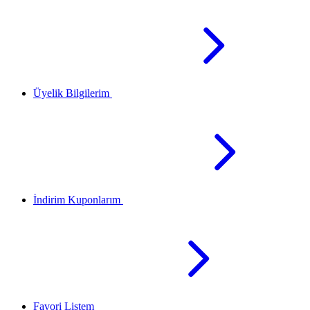
Üyelik Bilgilerim
İndirim Kuponlarım
Favori Listem