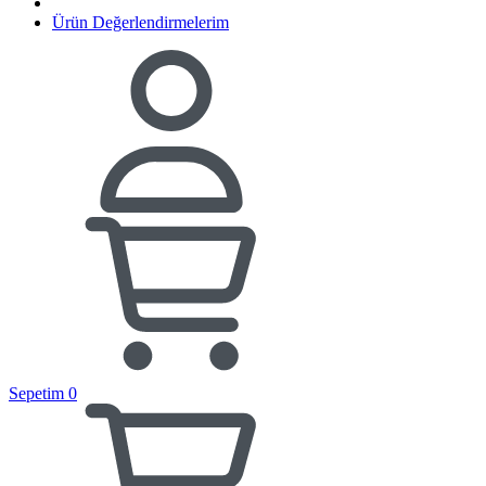
Ürün Değerlendirmelerim
Sepetim
0