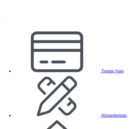
Toptan Satış
Hizmetlerimiz