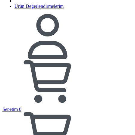
Ürün Değerlendirmelerim
Sepetim
0