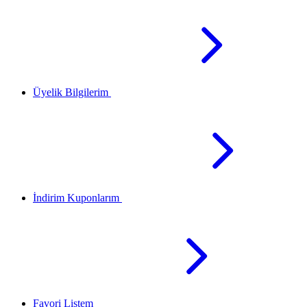
Üyelik Bilgilerim
İndirim Kuponlarım
Favori Listem