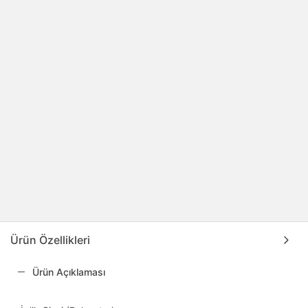
Ürün Özellikleri
Ürün Açıklaması