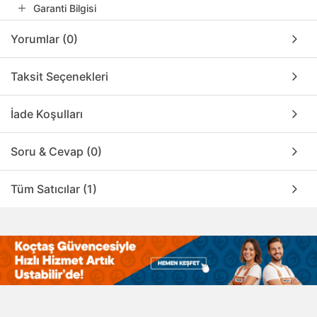
Garanti Bilgisi
Yorumlar (0)
Taksit Seçenekleri
İade Koşulları
Soru & Cevap (0)
Tüm Satıcılar (1)