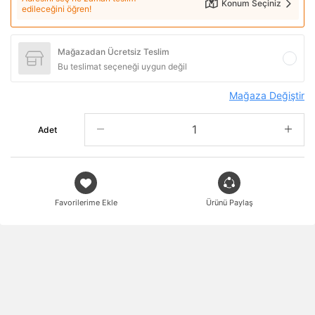
Konum Seçiniz
edileceğini öğren!
Mağazadan Ücretsiz Teslim
Bu teslimat seçeneği uygun değil
Mağaza Değiştir
Adet
Favorilerime Ekle
Ürünü Paylaş