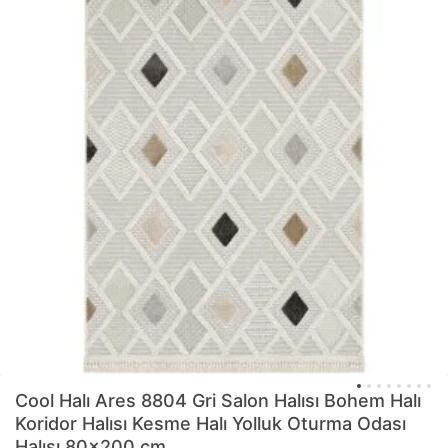
Cool Halı
Ares 8804 Gri Salon Halısı Bohem Halı
Koridor Halısı Kesme Halı Yolluk Oturma Odası
Halısı 80x200 cm