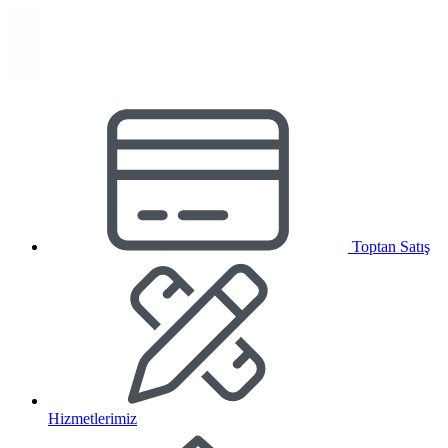
Toptan Satış
Hizmetlerimiz