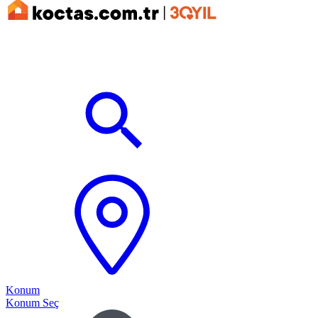
Konum
Konum Seç