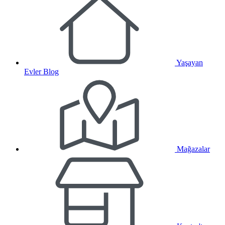
Yaşayan
Evler Blog
Mağazalar