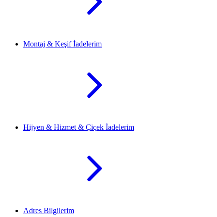
Montaj & Keşif İadelerim
Hijyen & Hizmet & Çiçek İadelerim
Adres Bilgilerim