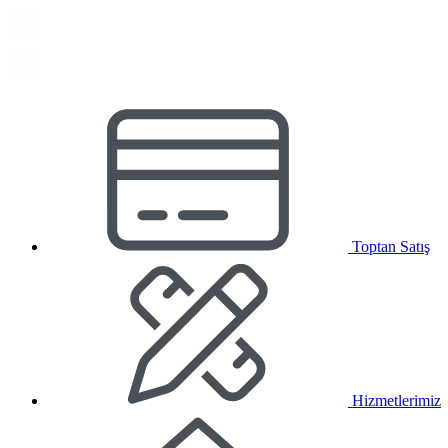
Toptan Satış
Hizmetlerimiz