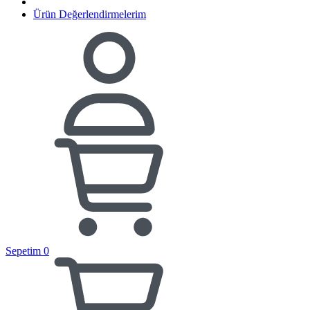
Ürün Değerlendirmelerim
Sepetim
0