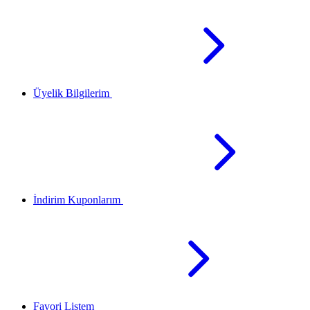
Üyelik Bilgilerim
İndirim Kuponlarım
Favori Listem