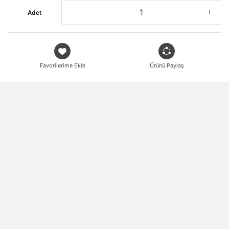
Adet
Favorilerime Ekle
Ürünü Paylaş