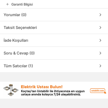
Garanti Bilgisi
Yorumlar (0)
Taksit Seçenekleri
İade Koşulları
Soru & Cevap (0)
Tüm Satıcılar (1)