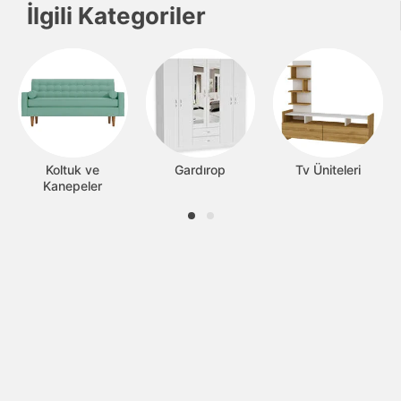
İlgili Kategoriler
Koltuk ve
Gardırop
Tv Üniteleri
Kanepeler