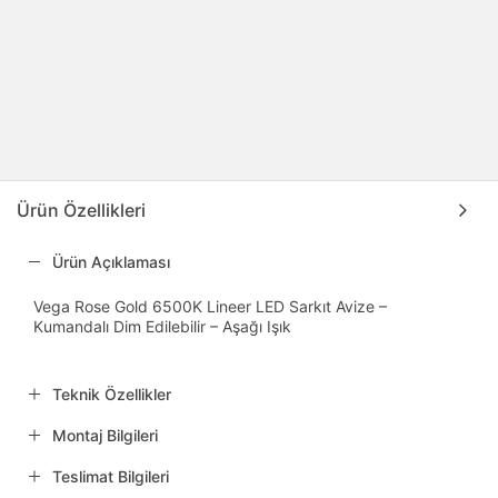
Ürün Özellikleri
Ürün Açıklaması
Vega Rose Gold 6500K Lineer LED Sarkıt Avize –
Kumandalı Dim Edilebilir – Aşağı Işık
Teknik Özellikler
Montaj Bilgileri
Teslimat Bilgileri