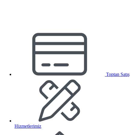
Toptan Satış
Hizmetlerimiz