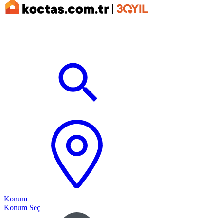
Konum
Konum Seç