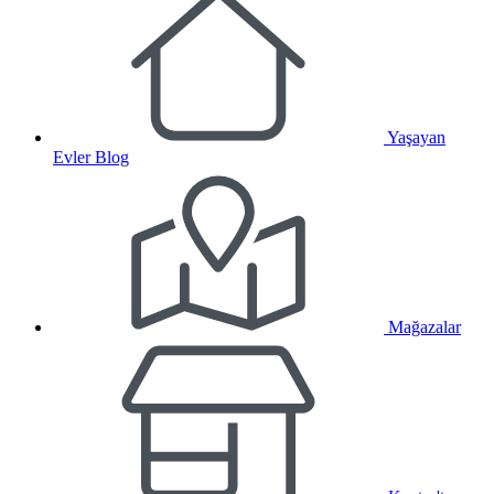
Yaşayan
Evler Blog
Mağazalar