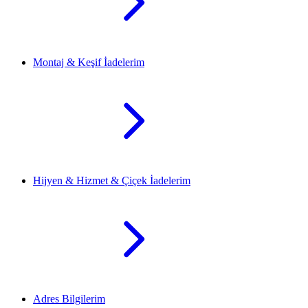
Montaj & Keşif İadelerim
Hijyen & Hizmet & Çiçek İadelerim
Adres Bilgilerim