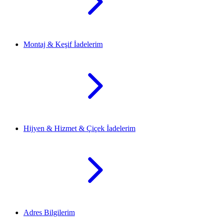
Montaj & Keşif İadelerim
Hijyen & Hizmet & Çiçek İadelerim
Adres Bilgilerim