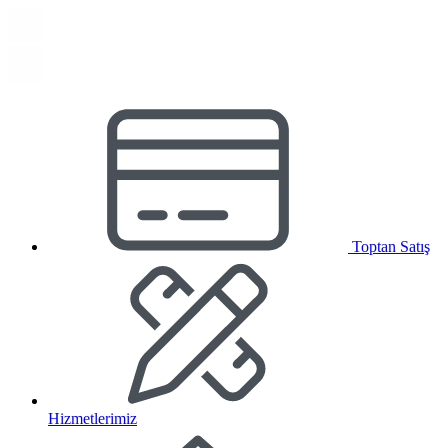
Toptan Satış
Hizmetlerimiz