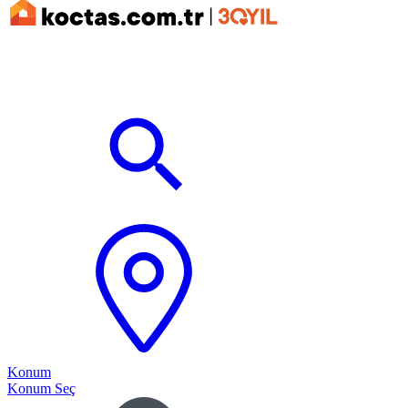
Konum
Konum Seç