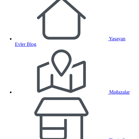
Yaşayan
Evler Blog
Mağazalar