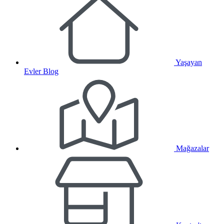
Yaşayan
Evler Blog
Mağazalar