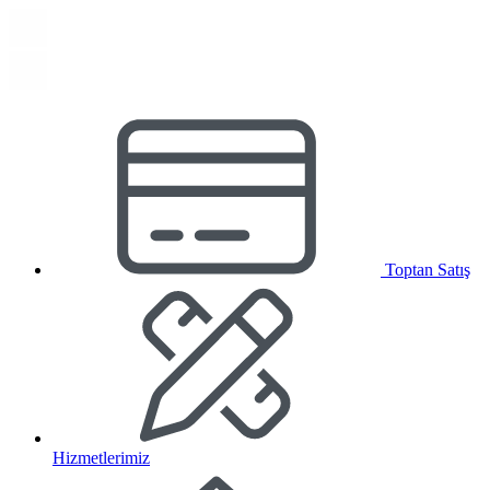
Toptan Satış
Hizmetlerimiz