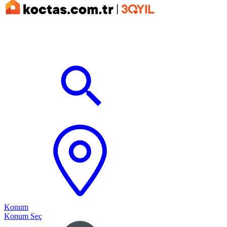
Konum
Konum Seç