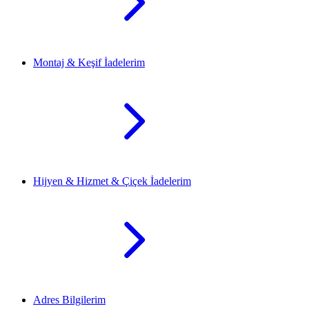
Montaj & Keşif İadelerim
Hijyen & Hizmet & Çiçek İadelerim
Adres Bilgilerim