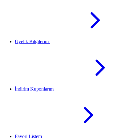
Üyelik Bilgilerim
İndirim Kuponlarım
Favori Listem