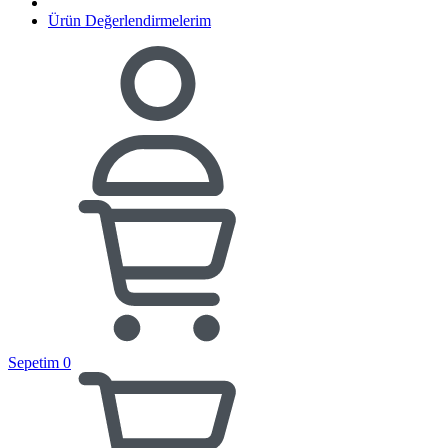
Ürün Değerlendirmelerim
Sepetim
0