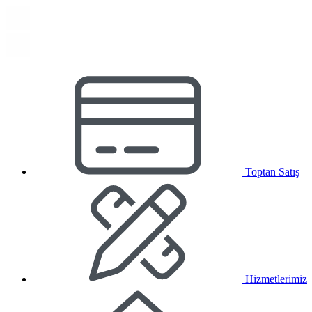
Toptan Satış
Hizmetlerimiz