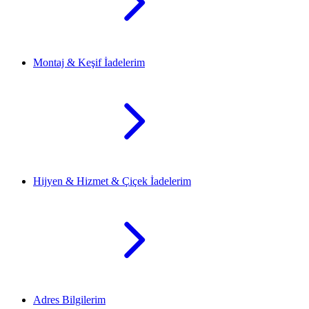
Montaj & Keşif İadelerim
Hijyen & Hizmet & Çiçek İadelerim
Adres Bilgilerim