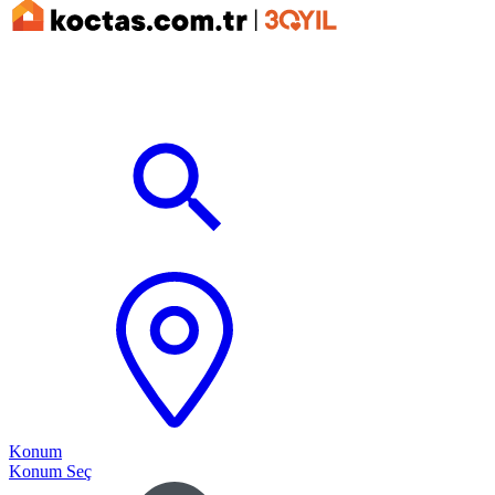
Konum
Konum Seç