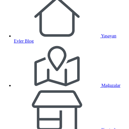
Yaşayan
Evler Blog
Mağazalar