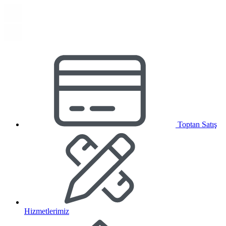
Toptan Satış
Hizmetlerimiz