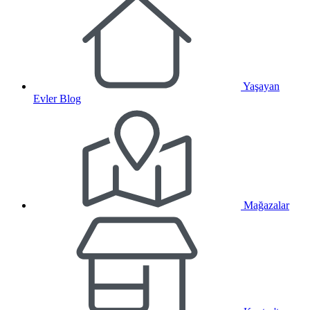
Yaşayan
Evler Blog
Mağazalar