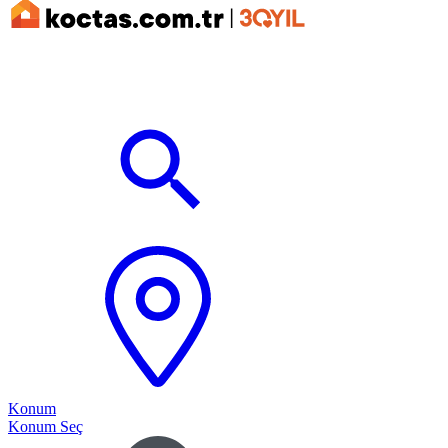
Konum
Konum Seç