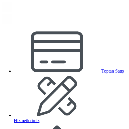
Toptan Satış
Hizmetlerimiz