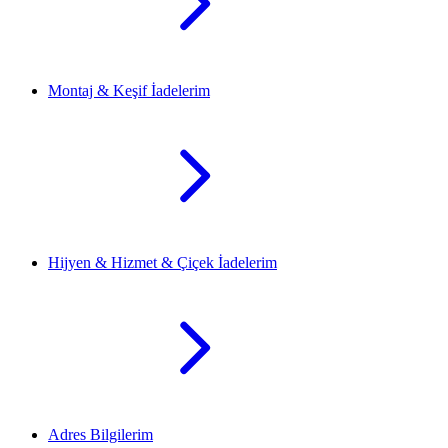
Montaj & Keşif İadelerim
Hijyen & Hizmet & Çiçek İadelerim
Adres Bilgilerim