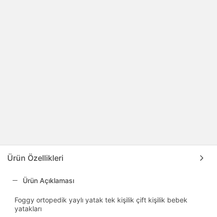
Ürün Özellikleri
Ürün Açıklaması
Foggy ortopedik yaylı yatak tek kişilik çift kişilik bebek
yatakları