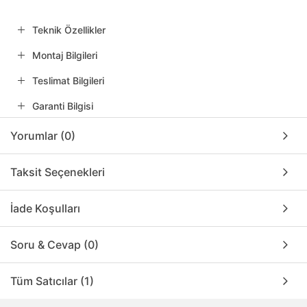
Teknik Özellikler
Montaj Bilgileri
Teslimat Bilgileri
Garanti Bilgisi
Yorumlar (0)
Taksit Seçenekleri
İade Koşulları
Soru & Cevap (0)
Tüm Satıcılar (1)