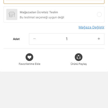
Mağazadan Ücretsiz Teslim
Bu teslimat seçeneği uygun değil
Mağaza Değiştir
Adet
Favorilerime Ekle
Ürünü Paylaş