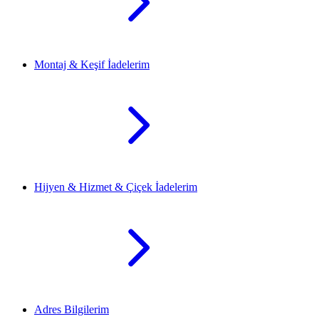
Montaj & Keşif İadelerim
Hijyen & Hizmet & Çiçek İadelerim
Adres Bilgilerim