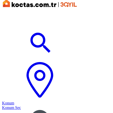
Konum
Konum Seç