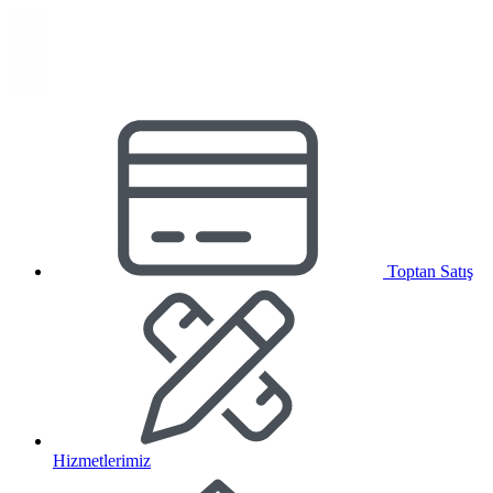
Toptan Satış
Hizmetlerimiz