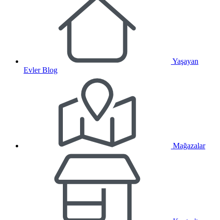
Yaşayan
Evler Blog
Mağazalar