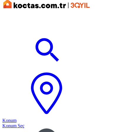
Konum
Konum Seç