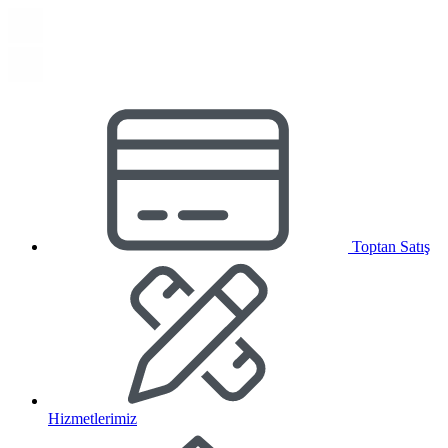
Toptan Satış
Hizmetlerimiz