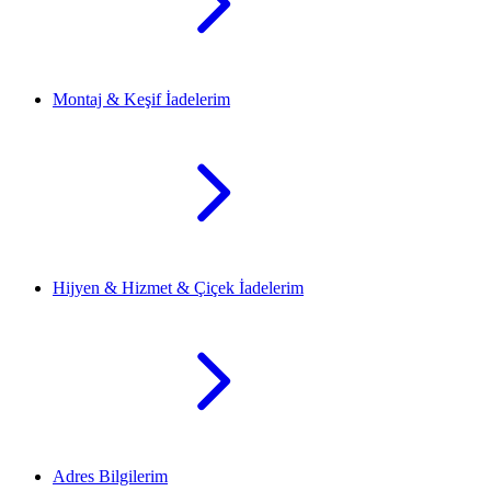
Montaj & Keşif İadelerim
Hijyen & Hizmet & Çiçek İadelerim
Adres Bilgilerim