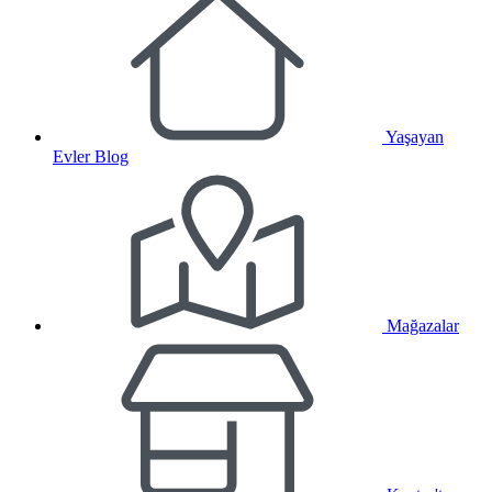
Yaşayan
Evler Blog
Mağazalar