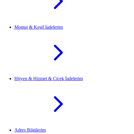
Montaj & Keşif İadelerim
Hijyen & Hizmet & Çiçek İadelerim
Adres Bilgilerim