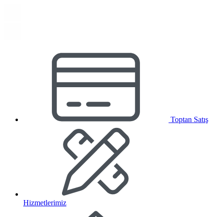
Toptan Satış
Hizmetlerimiz