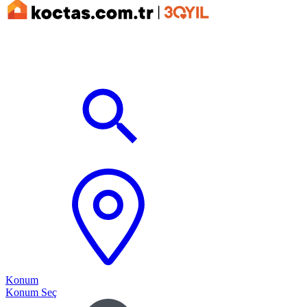
Konum
Konum Seç