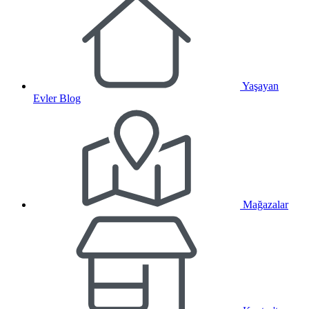
Yaşayan
Evler Blog
Mağazalar