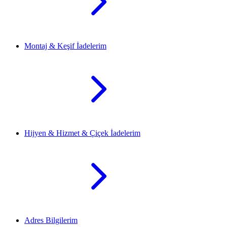
Montaj & Keşif İadelerim
Hijyen & Hizmet & Çiçek İadelerim
Adres Bilgilerim