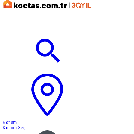
Konum
Konum Seç