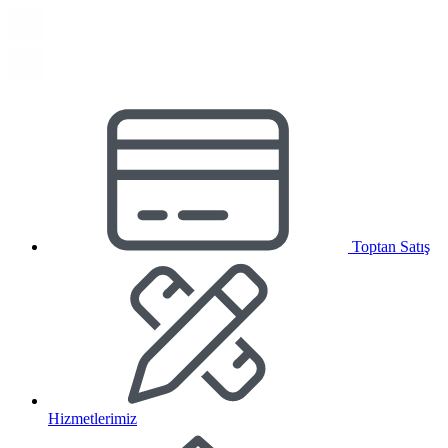
Toptan Satış
Hizmetlerimiz