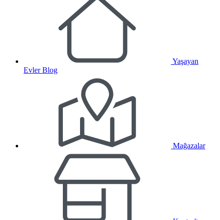
Yaşayan
Evler Blog
Mağazalar