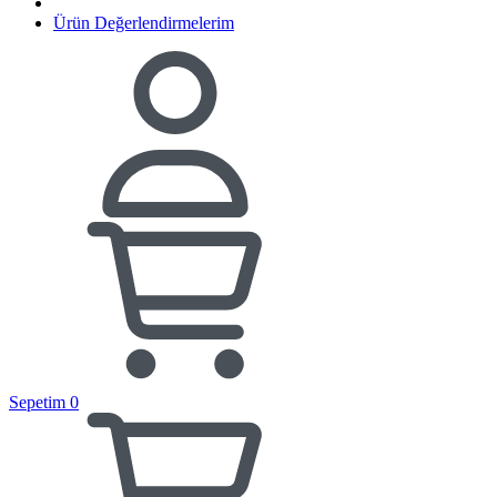
Ürün Değerlendirmelerim
Sepetim
0