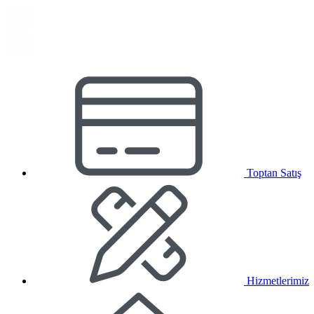
Toptan Satış
Hizmetlerimiz