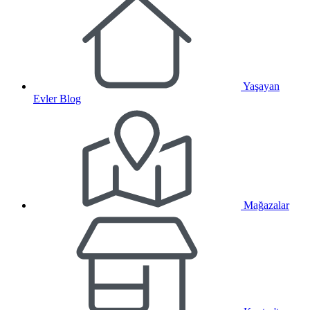
Yaşayan
Evler Blog
Mağazalar