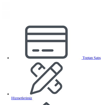
Toptan Satış
Hizmetlerimiz