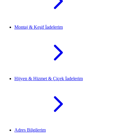
Montaj & Keşif İadelerim
Hijyen & Hizmet & Çiçek İadelerim
Adres Bilgilerim