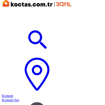
Konum
Konum Seç