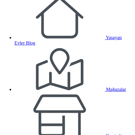
Yaşayan
Evler Blog
Mağazalar