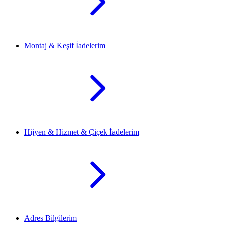
Montaj & Keşif İadelerim
Hijyen & Hizmet & Çiçek İadelerim
Adres Bilgilerim