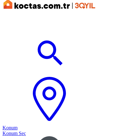
Konum
Konum Seç