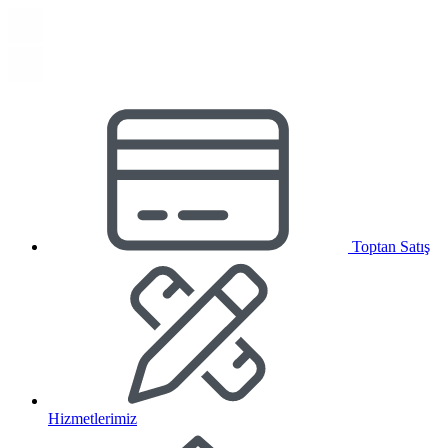
Toptan Satış
Hizmetlerimiz