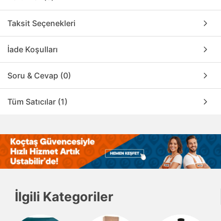
Taksit Seçenekleri
İade Koşulları
Soru & Cevap (0)
Tüm Satıcılar (1)
İlgili Kategoriler