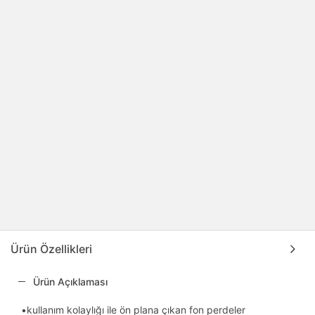
Ürün Özellikleri
Ürün Açıklaması
•kullanım kolaylığı ile ön plana çıkan fon perdeler