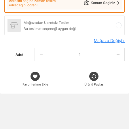
Adresini seç ne zaman teslim
Konum Seçiniz
edileceğini öğren!
Mağazadan Ücretsiz Teslim
Bu teslimat seçeneği uygun değil
Mağaza Değiştir
Adet
Favorilerime Ekle
Ürünü Paylaş