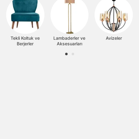
Tekli Koltuk ve
Lambaderler ve
Avizeler
Berjerler
Aksesuarları