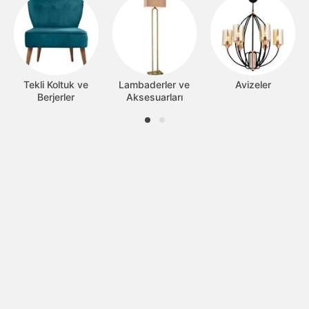
Tekli Koltuk ve
Lambaderler ve
Avizeler
Berjerler
Aksesuarları