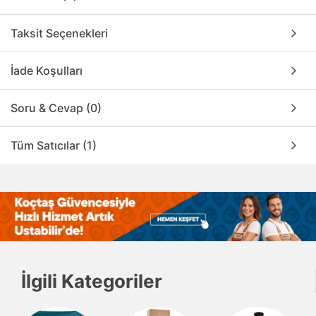
Taksit Seçenekleri
İade Koşulları
Soru & Cevap (0)
Tüm Satıcılar (1)
İlgili Kategoriler