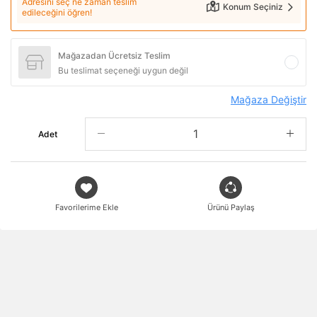
Adresini seç ne zaman teslim
Konum Seçiniz
edileceğini öğren!
Mağazadan Ücretsiz Teslim
Bu teslimat seçeneği uygun değil
Mağaza Değiştir
Adet
Favorilerime Ekle
Ürünü Paylaş