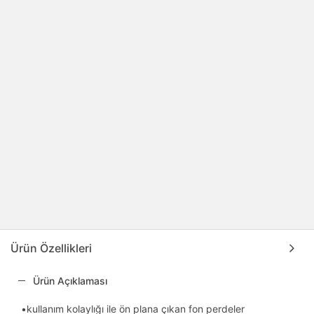
Ürün Özellikleri
Ürün Açıklaması
•kullanım kolaylığı ile ön plana çıkan fon perdeler