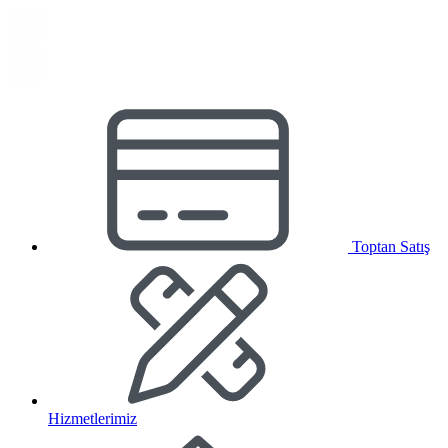
Toptan Satış
Hizmetlerimiz