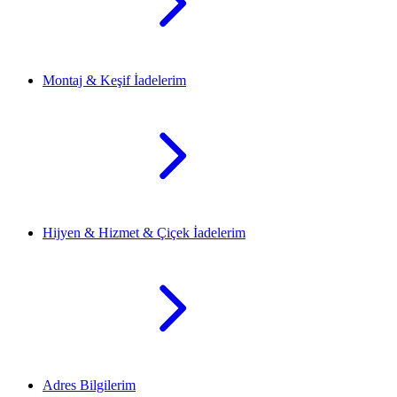
Montaj & Keşif İadelerim
Hijyen & Hizmet & Çiçek İadelerim
Adres Bilgilerim