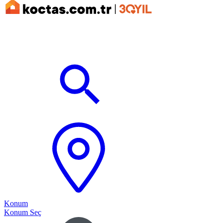
Konum
Konum Seç