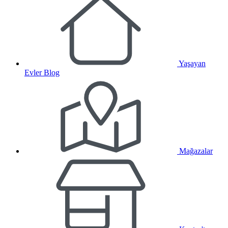
Yaşayan
Evler Blog
Mağazalar