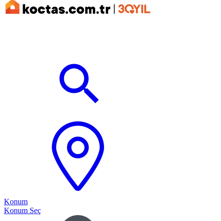
Konum
Konum Seç