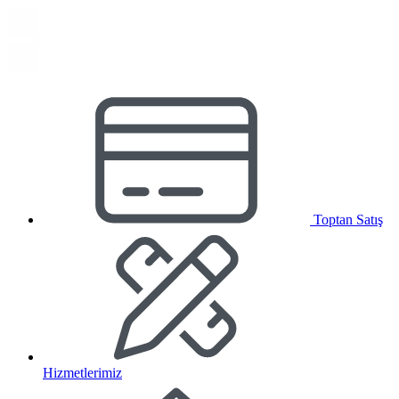
Toptan Satış
Hizmetlerimiz