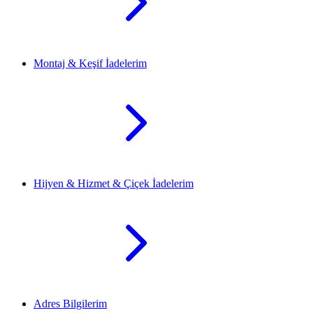
Montaj & Keşif İadelerim
Hijyen & Hizmet & Çiçek İadelerim
Adres Bilgilerim