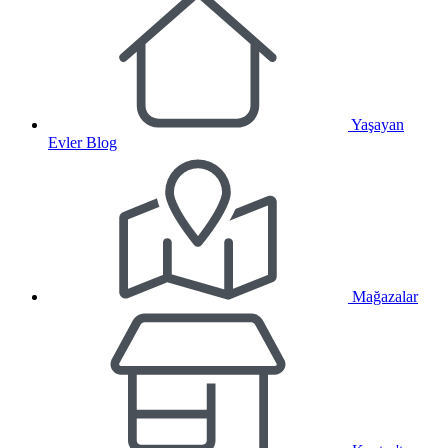
Yaşayan
Evler Blog
Mağazalar