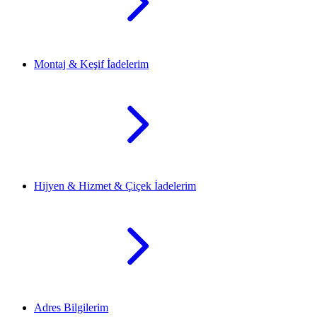
Montaj & Keşif İadelerim
Hijyen & Hizmet & Çiçek İadelerim
Adres Bilgilerim