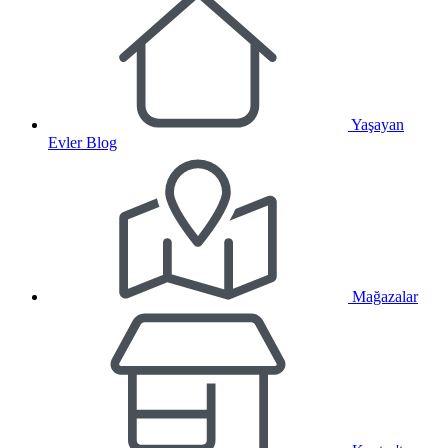
Yaşayan
Evler Blog
Mağazalar