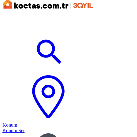
Konum
Konum Seç