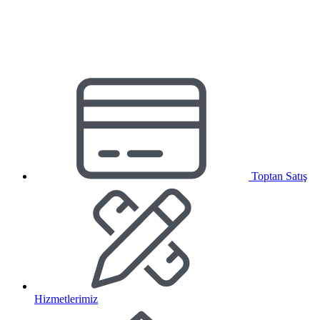
Toptan Satış
Hizmetlerimiz