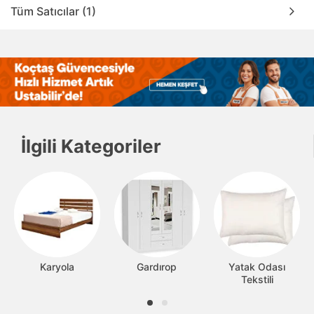
Tüm Satıcılar (1)
İlgili Kategoriler
Karyola
Gardırop
Yatak Odası
Tekstili