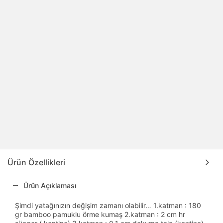
Ürün Özellikleri
Ürün Açıklaması
Şimdi yatağınızın değişim zamanı olabilir… 1.katman : 180
gr bamboo pamuklu örme kumaş 2.katman : 2 cm hr