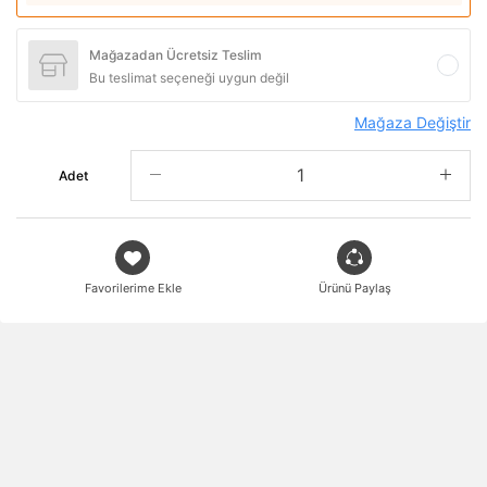
Mağazadan Ücretsiz Teslim
Bu teslimat seçeneği uygun değil
Mağaza Değiştir
Adet
Favorilerime Ekle
Ürünü Paylaş