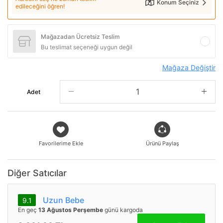
Konum Seçiniz
edileceğini öğren!
Mağazadan Ücretsiz Teslim
Bu teslimat seçeneği uygun değil
Mağaza Değiştir
Adet
Favorilerime Ekle
Ürünü Paylaş
Diğer Satıcılar
Uzun Bebe
9.1
En geç
13 Ağustos Perşembe
günü kargoda