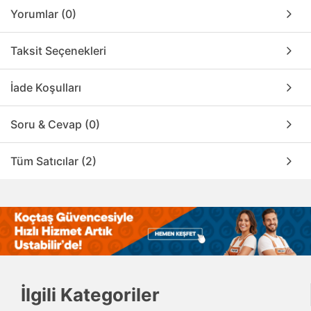
Yorumlar (0)
Taksit Seçenekleri
İade Koşulları
Soru & Cevap (0)
Tüm Satıcılar (2)
İlgili Kategoriler