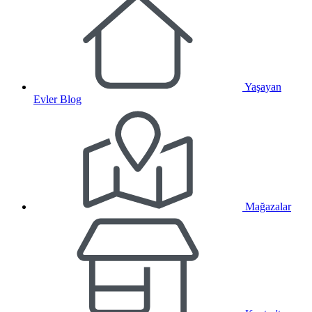
Yaşayan
Evler Blog
Mağazalar