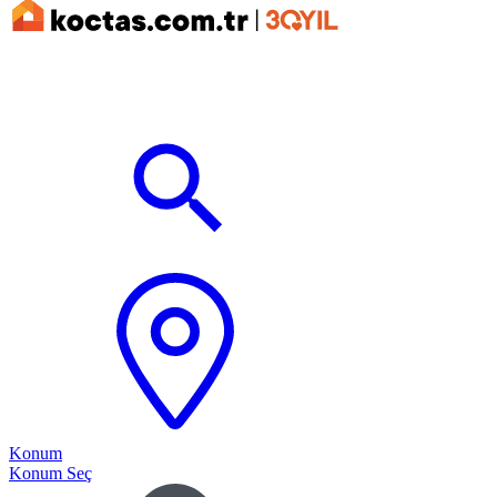
Konum
Konum Seç