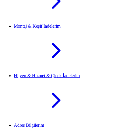
Montaj & Keşif İadelerim
Hijyen & Hizmet & Çiçek İadelerim
Adres Bilgilerim