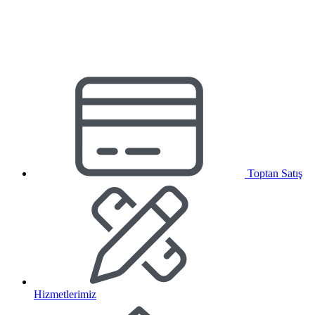
Toptan Satış
Hizmetlerimiz