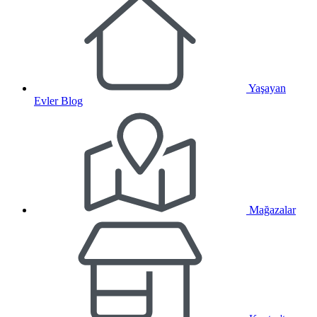
Yaşayan
Evler Blog
Mağazalar