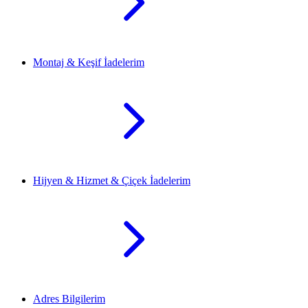
Montaj & Keşif İadelerim
Hijyen & Hizmet & Çiçek İadelerim
Adres Bilgilerim