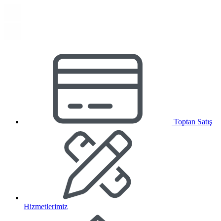
Toptan Satış
Hizmetlerimiz