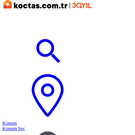
Konum
Konum Seç