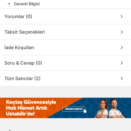
Garanti Bilgisi
Yorumlar (0)
Taksit Seçenekleri
İade Koşulları
Soru & Cevap (0)
Tüm Satıcılar (2)