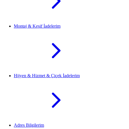
Montaj & Keşif İadelerim
Hijyen & Hizmet & Çiçek İadelerim
Adres Bilgilerim