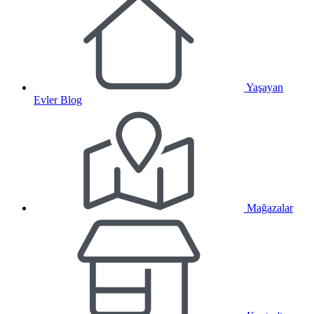
Yaşayan
Evler Blog
Mağazalar