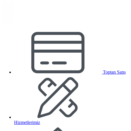
Toptan Satış
Hizmetlerimiz