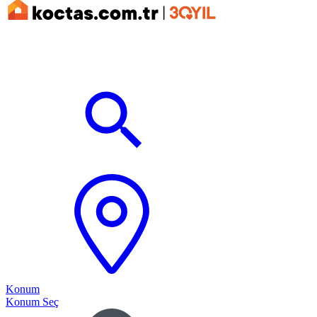
Konum
Konum Seç