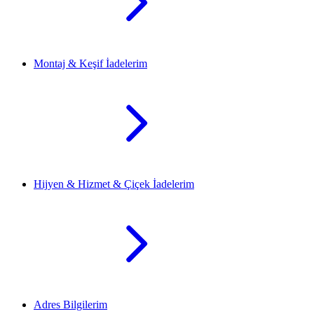
Montaj & Keşif İadelerim
Hijyen & Hizmet & Çiçek İadelerim
Adres Bilgilerim