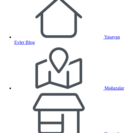
Yaşayan
Evler Blog
Mağazalar