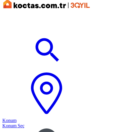
Konum
Konum Seç