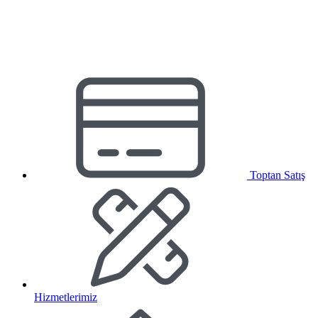
Toptan Satış
Hizmetlerimiz