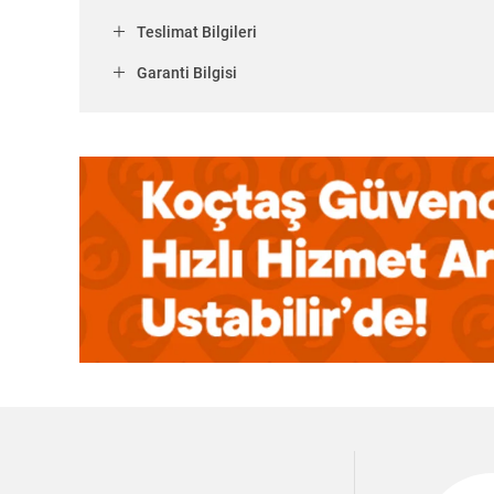
Teslimat Bilgileri
Garanti Bilgisi