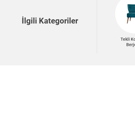
İlgili Kategoriler
Tekli K
Berj