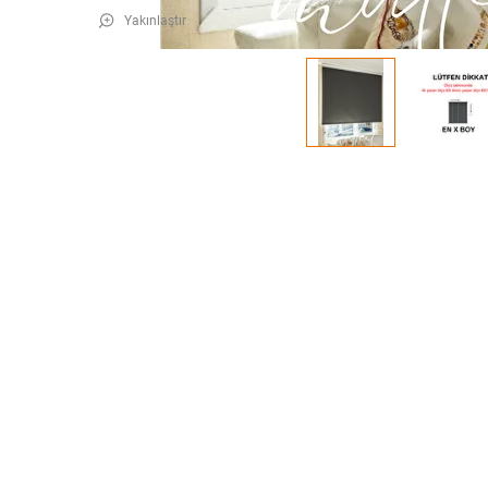
Yakınlaştır