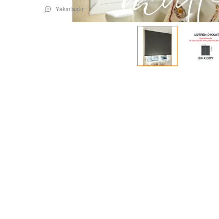
Yakınlaştır