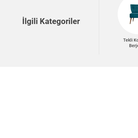
İlgili Kategoriler
Tekli K
Berj