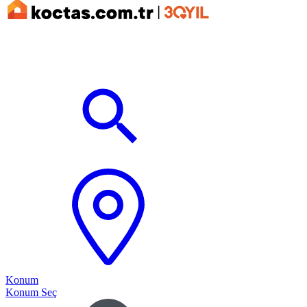
Konum
Konum Seç