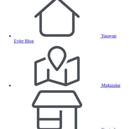
Yaşayan
Evler Blog
Mağazalar