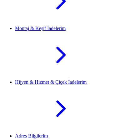
Montaj & Keşif İadelerim
Hijyen & Hizmet & Çiçek İadelerim
Adres Bilgilerim