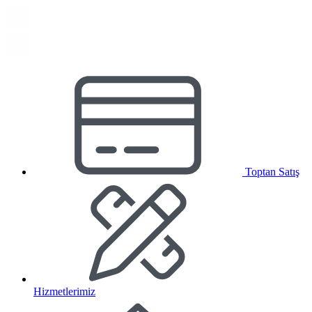
Toptan Satış
Hizmetlerimiz