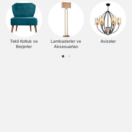
Tekli Koltuk ve
Lambaderler ve
Avizeler
Berjerler
Aksesuarları