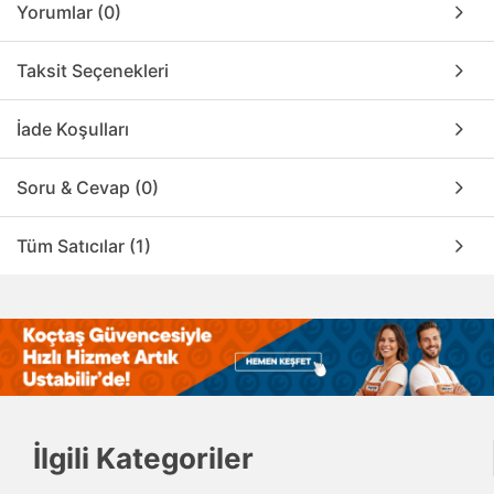
Yorumlar (0)
Taksit Seçenekleri
İade Koşulları
Soru & Cevap (0)
Tüm Satıcılar (1)
İlgili Kategoriler