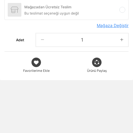
Mağazadan Ücretsiz Teslim
Bu teslimat seçeneği uygun değil
Mağaza Değiştir
Adet
Favorilerime Ekle
Ürünü Paylaş