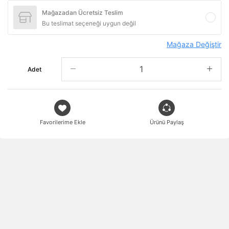
Mağazadan Ücretsiz Teslim
Bu teslimat seçeneği uygun değil
Mağaza Değiştir
Adet
Favorilerime Ekle
Ürünü Paylaş