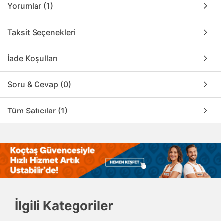
Yorumlar (1)
Taksit Seçenekleri
İade Koşulları
Soru & Cevap (0)
Tüm Satıcılar (1)
İlgili Kategoriler