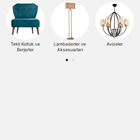
Tekli Koltuk ve
Lambaderler ve
Avizeler
Berjerler
Aksesuarları