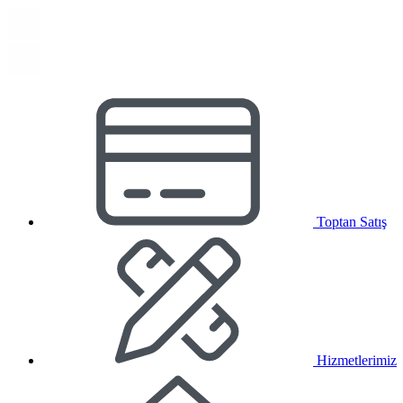
Toptan Satış
Hizmetlerimiz