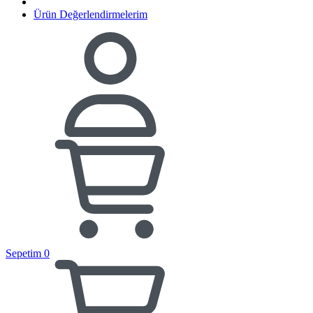
Ürün Değerlendirmelerim
Sepetim
0