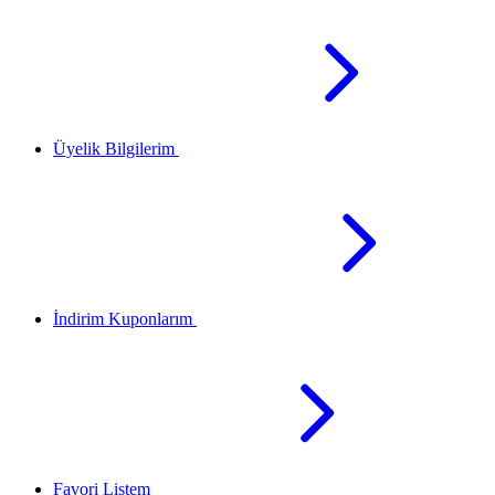
Üyelik Bilgilerim
İndirim Kuponlarım
Favori Listem