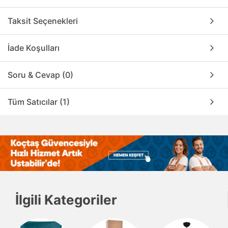
Taksit Seçenekleri
İade Koşulları
Soru & Cevap (0)
Tüm Satıcılar (1)
İlgili Kategoriler