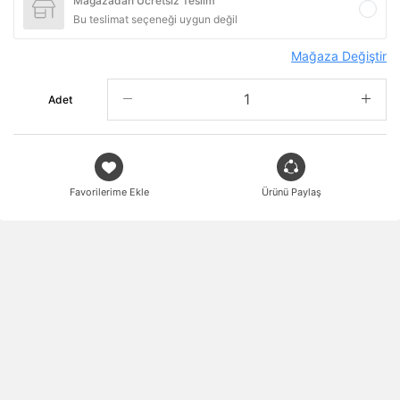
Mağazadan Ücretsiz Teslim
Bu teslimat seçeneği uygun değil
Mağaza Değiştir
Adet
Favorilerime Ekle
Ürünü Paylaş