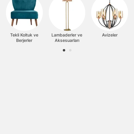
Tekli Koltuk ve
Lambaderler ve
Avizeler
Berjerler
Aksesuarları