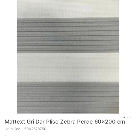
Mattext
Gri Dar Plise Zebra Perde 60x200 cm
Ürün Kodu: 5002528750